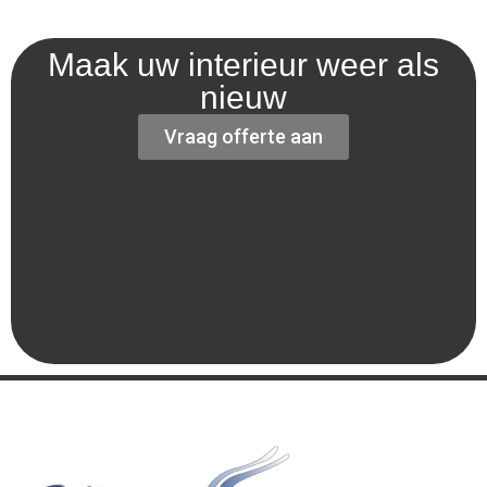
Maak uw interieur weer als
nieuw
Vraag offerte aan