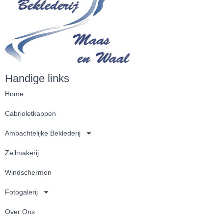
Handige links
Home
Cabrioletkappen
Ambachtelijke Beklederij
Zeilmakerij
Windschermen
Fotogalerij
Over Ons