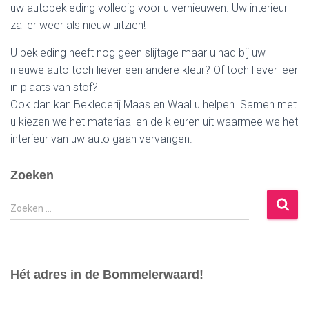
uw autobekleding volledig voor u vernieuwen. Uw interieur
zal er weer als nieuw uitzien!
U bekleding heeft nog geen slijtage maar u had bij uw
nieuwe auto toch liever een andere kleur? Of toch liever leer
in plaats van stof?
Ook dan kan Beklederij Maas en Waal u helpen. Samen met
u kiezen we het materiaal en de kleuren uit waarmee we het
interieur van uw auto gaan vervangen.
Zoeken
Zoeken …
Hét adres in de Bommelerwaard!