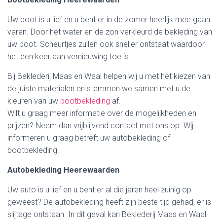
Uw boot is u lief en u bent er in de zomer heerlijk mee gaan
varen. Door het water en de zon verkleurd de bekleding van
uw boot. Scheurtjes zullen ook sneller ontstaat waardoor
het een keer aan vernieuwing toe is.
Bij Beklederij Maas en Waal helpen wij u met het kiezen van
de juiste materialen en stemmen we samen met u de
kleuren van uw
bootbekleding
af.
Wilt u graag meer informatie over de mogelijkheden en
prijzen? Neem dan vrijblijvend contact met ons op. Wij
informeren u graag betreft uw autobekleding of
bootbekleding!
Autobekleding Heerewaarden
Uw auto is u lief en u bent er al die jaren heel zuinig op
geweest? De autobekleding heeft zijn beste tijd gehad, er is
slijtage ontstaan. In dit geval kan Beklederij Maas en Waal