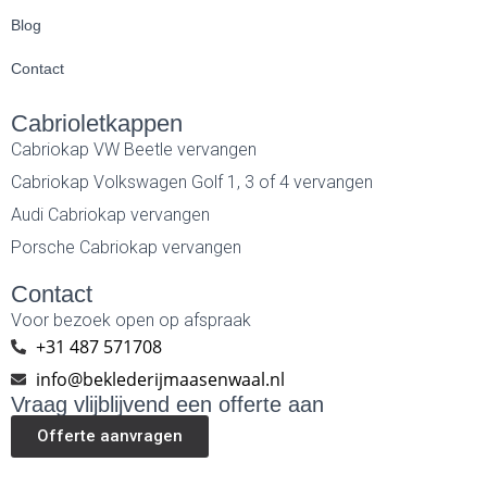
Blog
Contact
Cabrioletkappen
Cabriokap VW Beetle vervangen
Cabriokap Volkswagen Golf 1, 3 of 4 vervangen
Audi Cabriokap vervangen
Porsche Cabriokap vervangen
Contact
Voor bezoek open op afspraak
+31 487 571708
info@beklederijmaasenwaal.nl
Vraag vlijblijvend een offerte aan
Offerte aanvragen