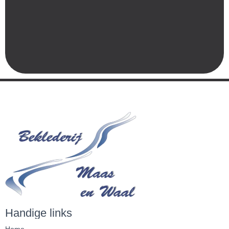
Handige links
Home