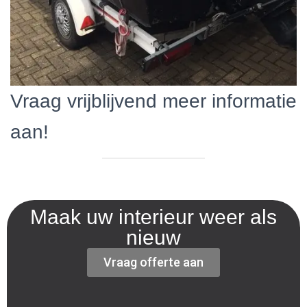
Vraag vrijblijvend meer informatie
aan!
Maak uw interieur weer als
nieuw
Vraag offerte aan