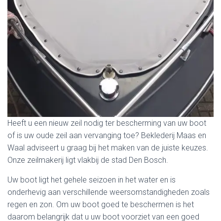
Heeft u een nieuw zeil nodig ter bescherming van uw boot
of is uw oude zeil aan vervanging toe? Beklederij Maas en
Waal adviseert u graag bij het maken van de juiste keuzes.
Onze zeilmakerij ligt vlakbij de stad Den Bosch.
Uw boot ligt het gehele seizoen in het water en is
onderhevig aan verschillende weersomstandigheden zoals
regen en zon. Om uw boot goed te beschermen is het
daarom belangrijk dat u uw boot voorziet van een goed