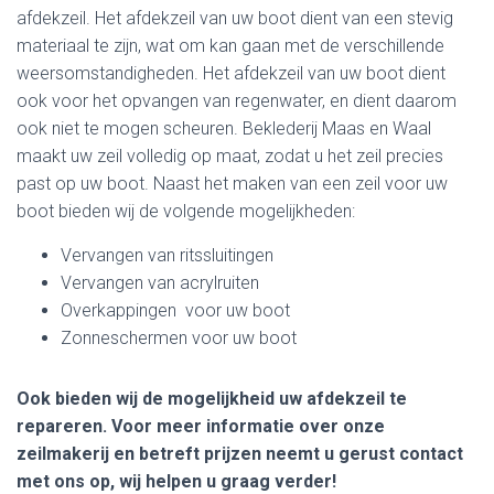
afdekzeil. Het afdekzeil van uw boot dient van een stevig
materiaal te zijn, wat om kan gaan met de verschillende
weersomstandigheden. Het afdekzeil van uw boot dient
ook voor het opvangen van regenwater, en dient daarom
ook niet te mogen scheuren. Beklederij Maas en Waal
maakt uw zeil volledig op maat, zodat u het zeil precies
past op uw boot. Naast het maken van een zeil voor uw
boot bieden wij de volgende mogelijkheden:
Vervangen van ritssluitingen
Vervangen van acrylruiten
Overkappingen voor uw boot
Zonneschermen voor uw boot
Ook bieden wij de mogelijkheid uw afdekzeil te
repareren.
Voor meer informatie over onze
zeilmakerij en betreft prijzen neemt u gerust contact
met ons op, wij helpen u graag verder!