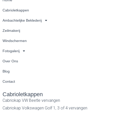
Cabrioletkappen
Ambachtelijke Beklederij
Zeilmakerij
Windschermen
Fotogalerij
Over Ons
Blog
Contact
Cabrioletkappen
Cabriokap VW Beetle vervangen
Cabriokap Volkswagen Golf 1, 3 of 4 vervangen