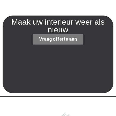
Maak uw interieur weer als
nieuw
Vraag offerte aan