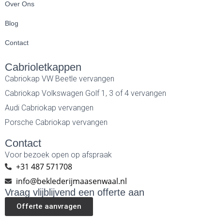
Over Ons
Blog
Contact
Cabrioletkappen
Cabriokap VW Beetle vervangen
Cabriokap Volkswagen Golf 1, 3 of 4 vervangen
Audi Cabriokap vervangen
Porsche Cabriokap vervangen
Contact
Voor bezoek open op afspraak
+31 487 571708
info@beklederijmaasenwaal.nl
Vraag vlijblijvend een offerte aan
Offerte aanvragen