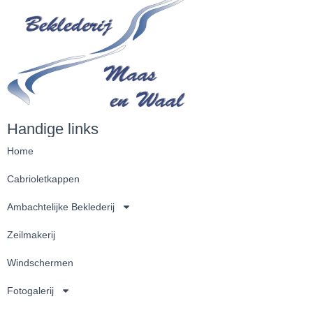
Handige links
Home
Cabrioletkappen
Ambachtelijke Beklederij
Zeilmakerij
Windschermen
Fotogalerij