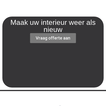
Maak uw interieur weer als
nieuw
Vraag offerte aan