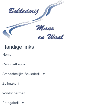
Handige links
Home
Cabrioletkappen
Ambachtelijke Beklederij
Zeilmakerij
Windschermen
Fotogalerij