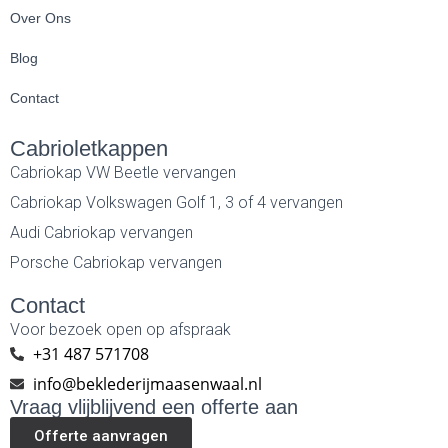
Over Ons
Blog
Contact
Cabrioletkappen
Cabriokap VW Beetle vervangen
Cabriokap Volkswagen Golf 1, 3 of 4 vervangen
Audi Cabriokap vervangen
Porsche Cabriokap vervangen
Contact
Voor bezoek open op afspraak
+31 487 571708
info@beklederijmaasenwaal.nl
Vraag vlijblijvend een offerte aan
Offerte aanvragen